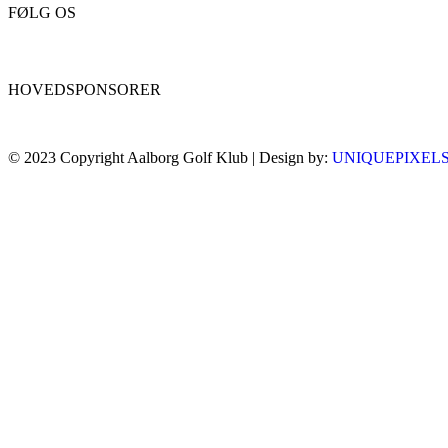
FØLG OS
HOVEDSPONSORER
© 2023 Copyright Aalborg Golf Klub | Design by:
UNIQUEPIXEL