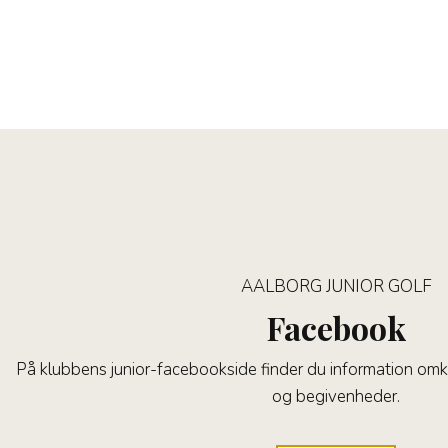
AALBORG JUNIOR GOLF
Facebook
På klubbens junior-facebookside finder du information om
og begivenheder.