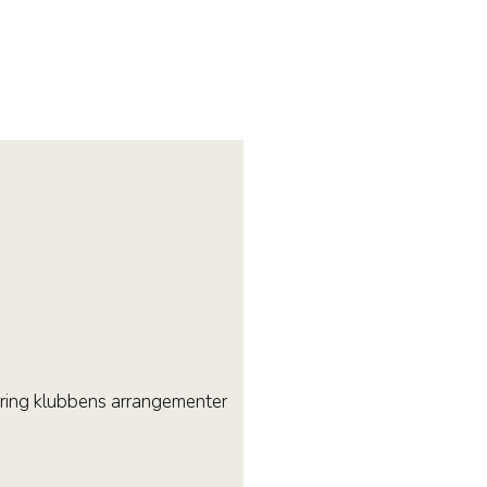
kring klubbens arrangementer