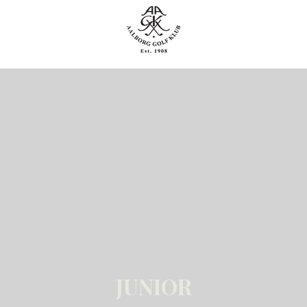
JUNIOR