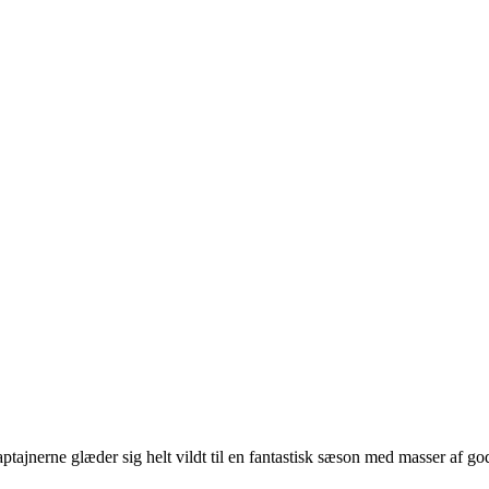
kaptajnerne glæder sig helt vildt til en fantastisk sæson med masser af god