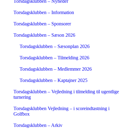
Torsdagsklubben – Nyheder
Torsdagsklubben – Information
Torsdagsklubben – Sponsorer
Torsdagsklubben – Sæson 2026
Torsdagsklubben – Sæsonplan 2026
Torsdagsklubben – Tilmelding 2026
Torsdagsklubben – Medlemmer 2026
Torsdagsklubben – Kaptajner 2025
Torsdagsklubben – Vejledning i tilmelding til ugentlige
turnering
Torsdagsklubben Vejledning – i scoreindtastning i
Golfbox
Torsdagsklubben – Arkiv