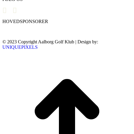
HOVEDSPONSORER
© 2023 Copyright Aalborg Golf Klub | Design by:
UNIQUEPIXELS