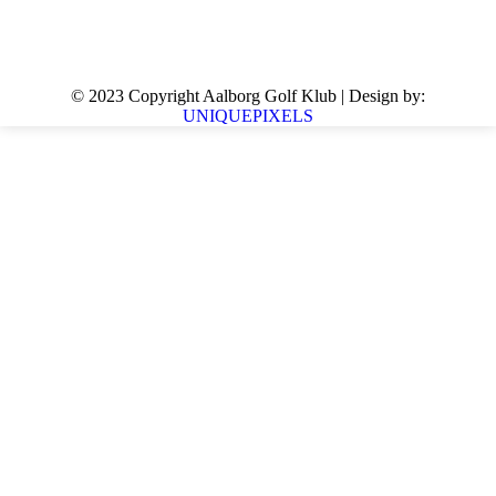
© 2023 Copyright Aalborg Golf Klub | Design by:
UNIQUEPIXELS