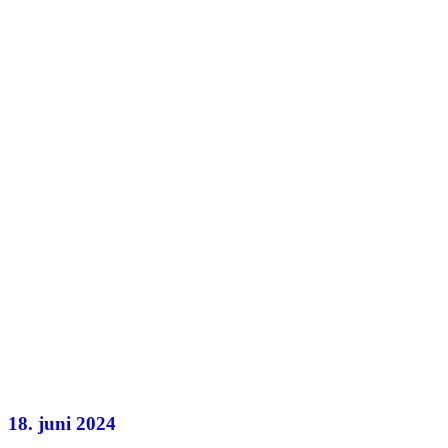
18. juni 2024