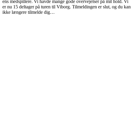
ens medspillere. Vi havde mange gode overvejelser på mit hold. Vi
er nu 15 deltager på turen til Viborg. Tilmeldingen er slut, og du kan
ikke længere tilmelde dig…