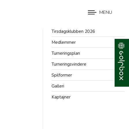
MENU
Tirsdagsklubben 2026
Medlemmer
Turneringsplan
Turneringsvindere
Spilformer
Galleri
Kaptajner