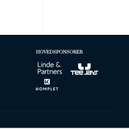
HOVEDSPONSORER