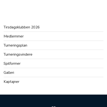
Tirsdagsklubben 2026
Medlemmer
Turneringsplan
Turneringsvindere
Spilformer
Galleri
Kaptajner