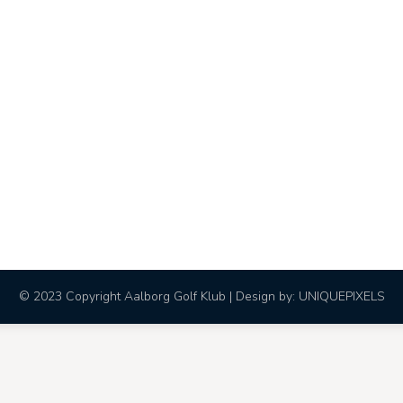
© 2023 Copyright Aalborg Golf Klub | Design by:
UNIQUEPIXELS