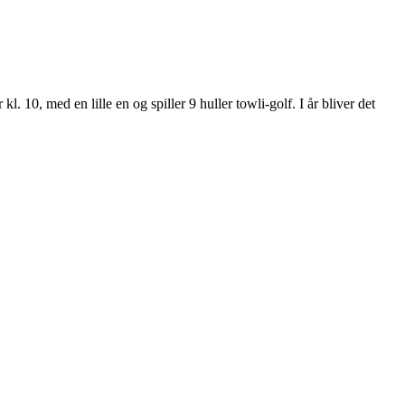
. 10, med en lille en og spiller 9 huller towli-golf. I år bliver det