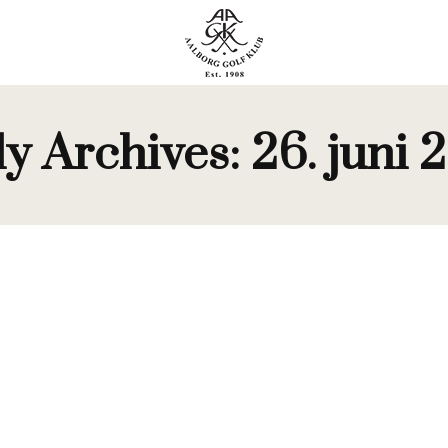
ly Archives:
26. juni 