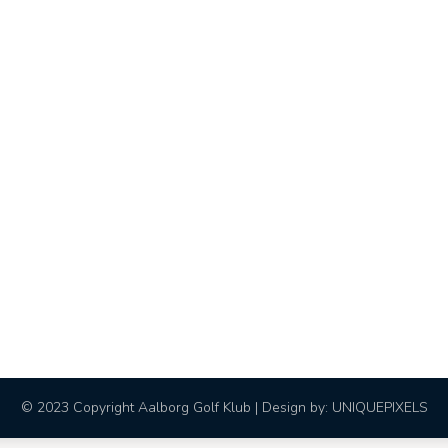
© 2023 Copyright Aalborg Golf Klub | Design by:
UNIQUEPIXELS