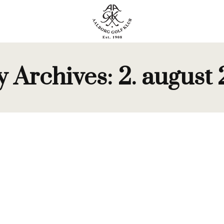
y Archives:
2. august