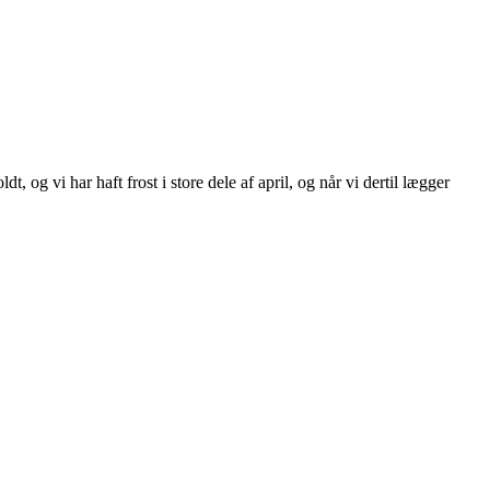
og vi har haft frost i store dele af april, og når vi dertil lægger