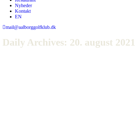
Nyheder
Kontakt
EN
mail@aalborggolfklub.dk
Daily Archives:
20. august 2021