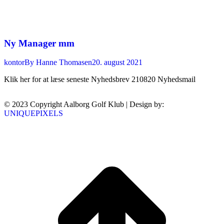
Ny Manager mm
kontor
By
Hanne Thomasen
20. august 2021
Klik her for at læse seneste Nyhedsbrev 210820 Nyhedsmail
© 2023 Copyright Aalborg Golf Klub | Design by:
UNIQUEPIXELS