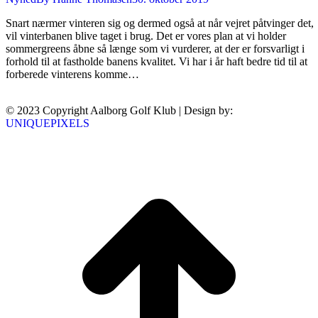
Snart nærmer vinteren sig og dermed også at når vejret påtvinger det,
vil vinterbanen blive taget i brug. Det er vores plan at vi holder
sommergreens åbne så længe som vi vurderer, at der er forsvarligt i
forhold til at fastholde banens kvalitet. Vi har i år haft bedre tid til at
forberede vinterens komme…
© 2023 Copyright Aalborg Golf Klub | Design by:
UNIQUEPIXELS