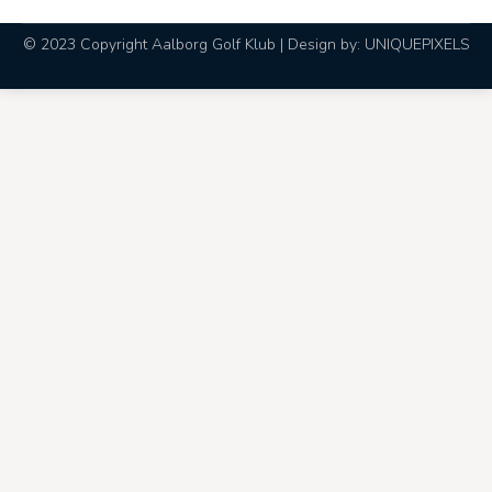
© 2023 Copyright Aalborg Golf Klub | Design by:
UNIQUEPIXELS