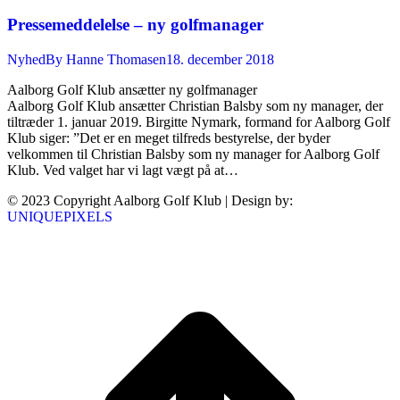
Pressemeddelelse – ny golfmanager
Nyhed
By
Hanne Thomasen
18. december 2018
Aalborg Golf Klub ansætter ny golfmanager
Aalborg Golf Klub ansætter Christian Balsby som ny manager, der
tiltræder 1. januar 2019. Birgitte Nymark, formand for Aalborg Golf
Klub siger: ”Det er en meget tilfreds bestyrelse, der byder
velkommen til Christian Balsby som ny manager for Aalborg Golf
Klub. Ved valget har vi lagt vægt på at…
© 2023 Copyright Aalborg Golf Klub | Design by:
UNIQUEPIXELS