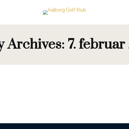
y Archives:
7. februar