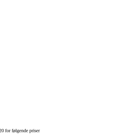
20 for følgende priser