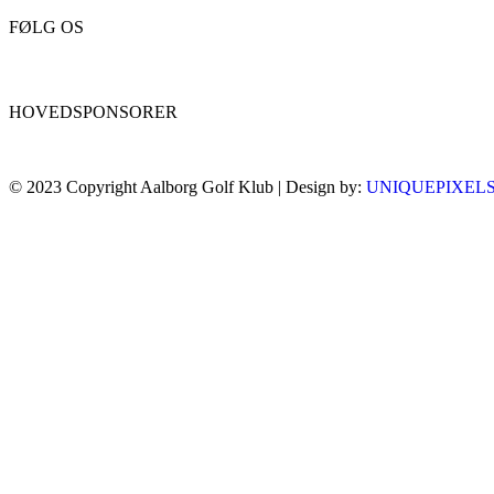
FØLG OS
HOVEDSPONSORER
© 2023 Copyright Aalborg Golf Klub | Design by:
UNIQUEPIXEL