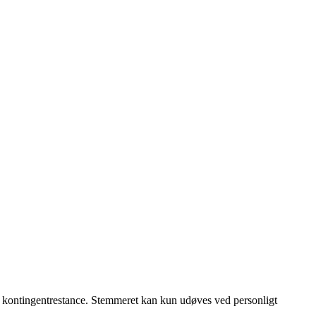
i kontingentrestance. Stemmeret kan kun udøves ved personligt