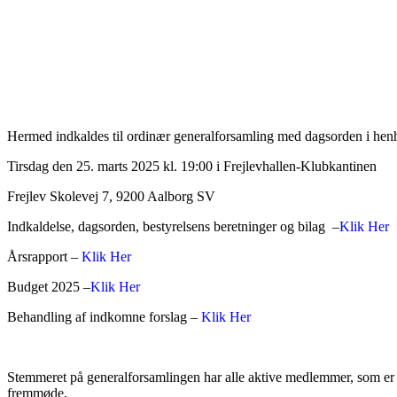
Hermed indkaldes til ordinær generalforsamling med dagsorden i henho
Tirsdag den 25. marts 2025 kl. 19:00 i Frejlevhallen-Klubkantinen
Frejlev Skolevej 7, 9200 Aalborg SV
Indkaldelse, dagsorden, bestyrelsens beretninger og bilag –
Klik Her
Årsrapport –
Klik Her
Budget 2025 –
Klik Her
Behandling af indkomne forslag –
Klik Her
Stemmeret på generalforsamlingen har alle aktive medlemmer, som er 
fremmøde.