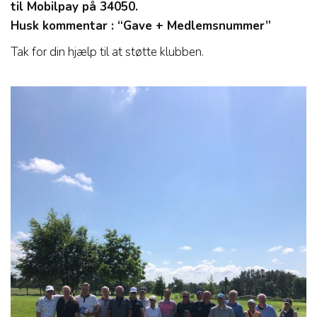
til Mobilpay på 34050.
Husk kommentar : “Gave + Medlemsnummer”
Tak for din hjælp til at støtte klubben.