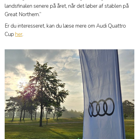
landsfinalen senere på året, når det løber af stablen på
Great Northern.”
Er du interesseret, kan du læse mere om Audi Quattro
Cup
her
.