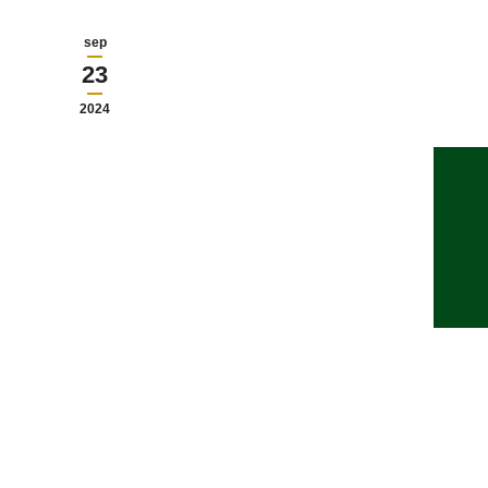
sep
23
2024