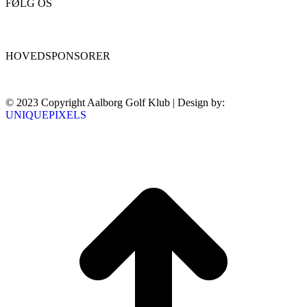
FØLG OS
HOVEDSPONSORER
© 2023 Copyright Aalborg Golf Klub | Design by:
UNIQUEPIXELS