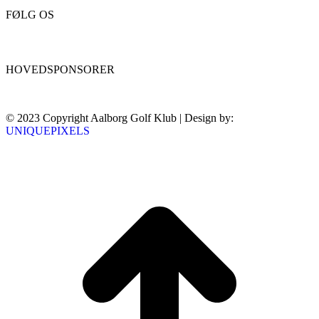
FØLG OS
HOVEDSPONSORER
© 2023 Copyright Aalborg Golf Klub | Design by:
UNIQUEPIXELS