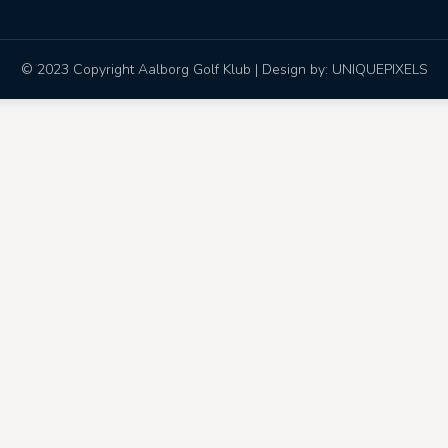
© 2023 Copyright Aalborg Golf Klub | Design by:
UNIQUEPIXELS