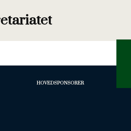
etariatet
HOVEDSPONSORER