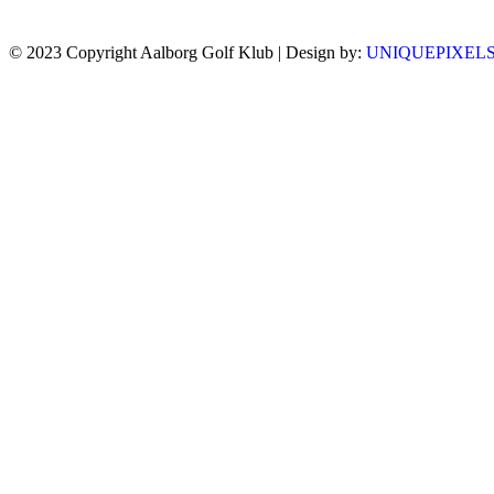
© 2023 Copyright Aalborg Golf Klub | Design by:
UNIQUEPIXEL