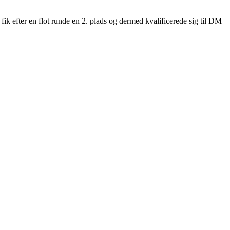
 fik efter en flot runde en 2. plads og dermed kvalificerede sig til DM