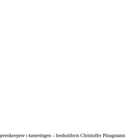
 greenkeepere i turneringen – henholdsvis Christoffer Plougmann