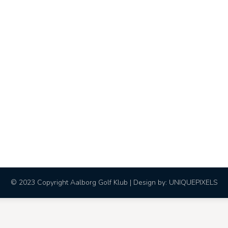
© 2023 Copyright Aalborg Golf Klub | Design by:
UNIQUEPIXELS